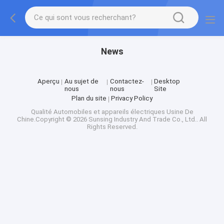
News
Aperçu
Au sujet de
Contactez-
Desktop
nous
nous
Site
Plan du site
Privacy Policy
Qualité
Automobiles et appareils électriques
Usine De
Chine.Copyright © 2026 Sunsing Industry And Trade Co., Ltd.. All
Rights Reserved.