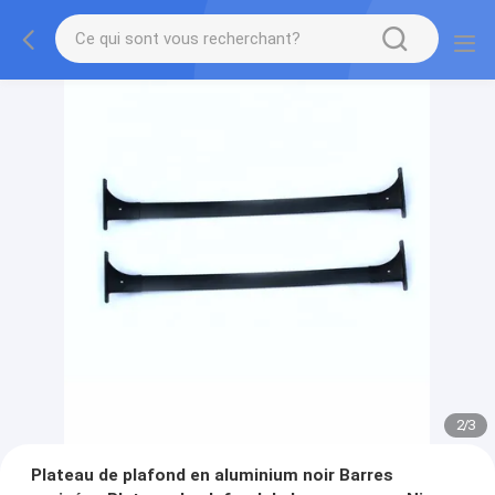
2
/
3
Plateau de plafond en aluminium noir Barres