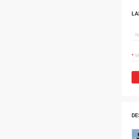
LA
DE