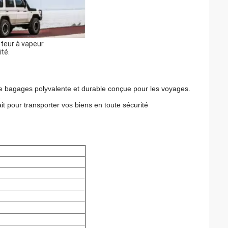
teur à vapeur.
ité.
de bagages polyvalente et durable conçue pour les voyages.
.
it pour transporter vos biens en toute sécurité