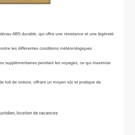
tériau ABS durable, qui offre une résistance et une légèreté
contre les différentes conditions météorologiques
ges supplémentaires pendant les voyages, ce qui maximise
de toit de voiture, offrant un moyen sûr et pratique de
otidien, location de vacances.