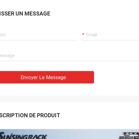
ISSER UN MESSAGE
Envoyer Le Message
SCRIPTION DE PRODUIT