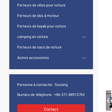
Porteurs de vélos pour voiture
Porteurs de skis à moteur
Porteurs de kayak pour voiture
camping en voiture
Porteurs de sacs de voiture
Autres accessoires
Personne à contacter :
Sunsing
Numéro de téléphone :
+86-571-88915765
Contact