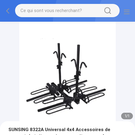
1
/
1
SUNSING 8322A Universal 4x4 Accessoires de