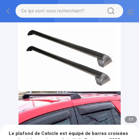
1
/
1
Le plafond de Cehicle est équipé de barres croisées