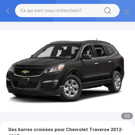
2
/
2
Des barres croisées pour Chevrolet Traverse 2012-