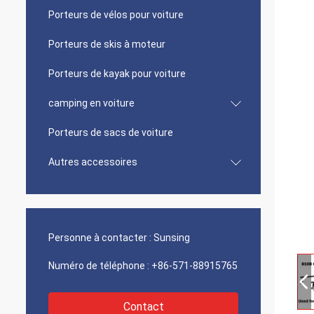
Porteurs de vélos pour voiture
Porteurs de skis à moteur
Porteurs de kayak pour voiture
camping en voiture
Porteurs de sacs de voiture
Autres accessoires
Personne à contacter :
Sunsing
Numéro de téléphone :
+86-571-88915765
Contact