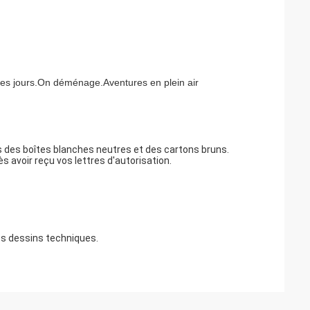
es jours.
On déménage.
Aventures en plein air
des boîtes blanches neutres et des cartons bruns.
avoir reçu vos lettres d'autorisation.
os dessins techniques.