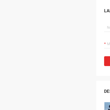
LA
DE