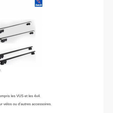
.
mpris les VUS et les 4x4.
r vélos ou d'autres accessoires.