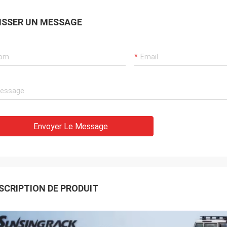
ISSER UN MESSAGE
Envoyer Le Message
SCRIPTION DE PRODUIT