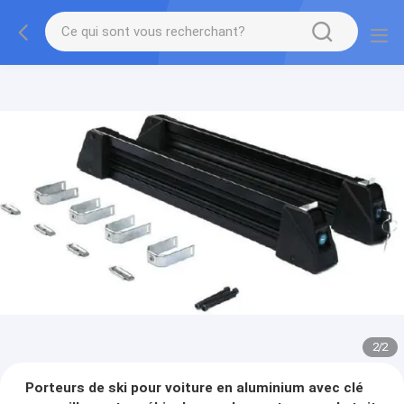
2
/
2
Porteurs de ski pour voiture en aluminium avec clé