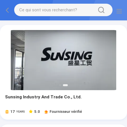
Sunsing Industry And Trade Co., Ltd.
17
5.0
Fournisseur vérifié
YEARS