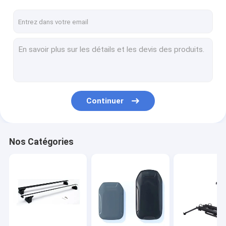
Continuer
Nos Catégories