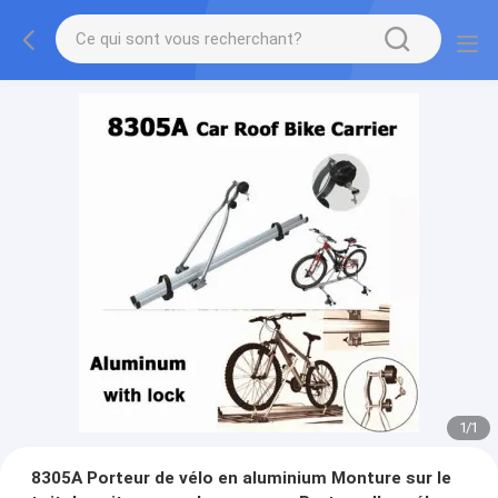
1
/
1
8305A Porteur de vélo en aluminium Monture sur le