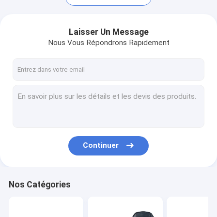
Laisser Un Message
Nous Vous Répondrons Rapidement
Continuer
Aperçu
Produits
Nos Catégories
Vidéos